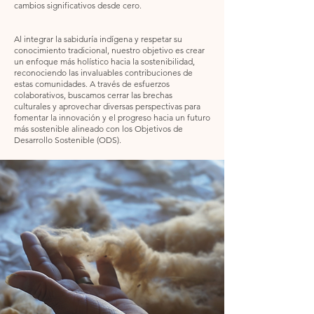
cambios significativos desde cero.
Al integrar la sabiduría indígena y respetar su
conocimiento tradicional, nuestro objetivo es crear
un enfoque más holístico hacia la sostenibilidad,
reconociendo las invaluables contribuciones de
estas comunidades. A través de esfuerzos
colaborativos, buscamos cerrar las brechas
culturales y aprovechar diversas perspectivas para
fomentar la innovación y el progreso hacia un futuro
más sostenible alineado con los Objetivos de
Desarrollo Sostenible (ODS).