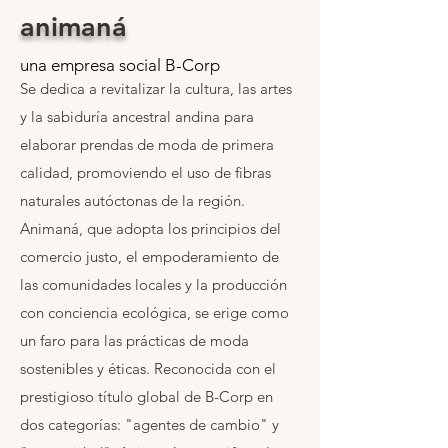
animaná
una empresa social B-Corp
​Se dedica a revitalizar la cultura, las artes
y la sabiduría ancestral andina para
elaborar prendas de moda de primera
calidad, promoviendo el uso de fibras
naturales autóctonas de la región.
Animaná, que adopta los principios del
comercio justo, el empoderamiento de
las comunidades locales y la producción
con conciencia ecológica, se erige como
un faro para las prácticas de moda
sostenibles y éticas. Reconocida con el
prestigioso título global de B-Corp en
dos categorías: "agentes de cambio" y