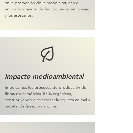
en la promoción de la moda circular y el
empoderamiento de las pequeñas empresas
y los artesanos.
Impacto medioambiental
Impulsamos los procesos de producción de
fibras de camélidos 100% orgánicos,
contribuyendo a capitalizar la riqueza animal y
vegetal de la región andina.