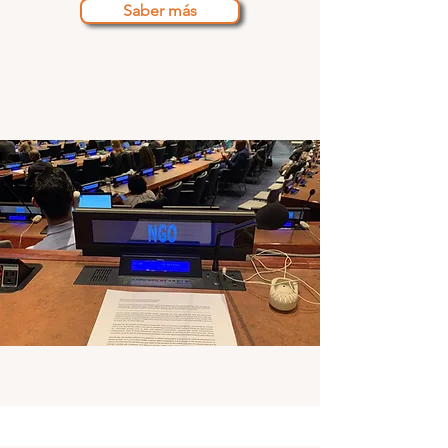
Saber más