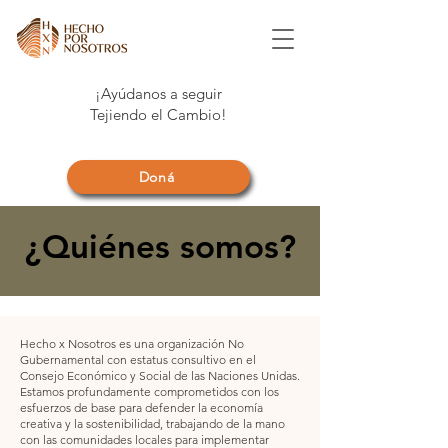
¡Ayúdanos a seguir
Tejiendo el Cambio!
Doná
¿Quiénes somos?
​Hecho x Nosotros es una organización No
Gubernamental con estatus consultivo en el
Consejo Económico y Social de las Naciones Unidas.
Estamos profundamente comprometidos con los
esfuerzos de base para defender la economía
creativa y la sostenibilidad, trabajando de la mano
con las comunidades locales para implementar