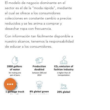
El modelo de negocio dominante en el
sector es el de la “moda rápida”, mediante
el cual se ofrece a los consumidores
colecciones en constante cambio a precios
reducidos y se les anima a comprar y
desechar ropa con frecuencia.
Con información tan fácilmente disponible a
nuestro alcance, tenemos la responsabilidad
de educar a los consumidores.