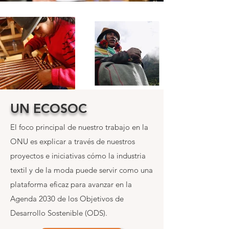
UN ECOSOC
​El foco principal de nuestro trabajo en la
ONU es explicar a través de nuestros
proyectos e iniciativas cómo la industria
textil y de la moda puede servir como una
plataforma eficaz para avanzar en la
Agenda 2030 de los Objetivos de
Desarrollo Sostenible (ODS).