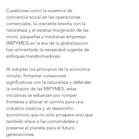
Cuestiones como la ausencia de
conciencia social en las operaciones
comerciales, la creciente brecha con la
naturaleza y el estatus marginado de las
micro, pequeñas y medianas empresas
(MIPYMES) en la era de la globalización
han alimentado la necesidad urgente de
enfoques transformadores.
Al adoptar los principios de la economía
circular, fomentar conexiones
significativas con la naturaleza y defender
la inclusión de las MIPYMES, estas
iniciativas se esfuerzan por romper
fronteras y allanar el camino para una
industria creativa y un desarrollo
económico que no solo prospere sino que
también eleve a las comunidades y
preserve el planeta para el futuro.
generaciones.