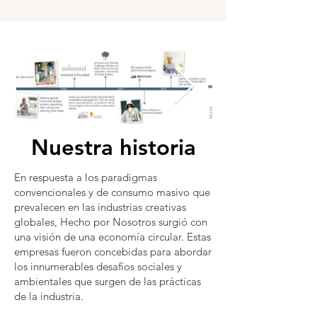
Nuestra historia
​En respuesta a los paradigmas
convencionales y de consumo masivo que
prevalecen en las industrias creativas
globales, Hecho por Nosotros surgió con
una visión de una economía circular. Estas
empresas fueron concebidas para abordar
los innumerables desafíos sociales y
ambientales que surgen de las prácticas
de la industria.