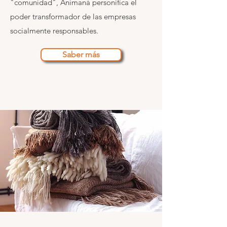
"comunidad", Animaná personifica el
poder transformador de las empresas
socialmente responsables.
Saber más