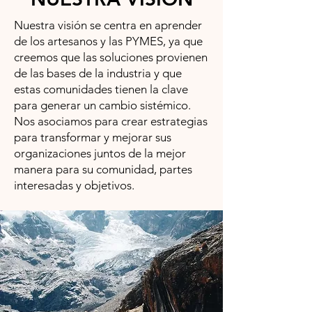
​Nuestra visión se centra en aprender
de los artesanos y las PYMES, ya que
creemos que las soluciones provienen
de las bases de la industria y que
estas comunidades tienen la clave
para generar un cambio sistémico.
Nos asociamos para crear estrategias
para transformar y mejorar sus
organizaciones juntos de la mejor
manera para su comunidad, partes
interesadas y objetivos.