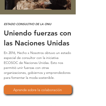
ESTADO CONSULTIVO DE LA ONU
Uniendo fuerzas con
las Naciones Unidas
En 2016, Hecho x Nosotros obtuvo un estado
especial de consultor con la iniciativa
ECOSOC de Naciones Unidas. Esto nos
permitió unir fuerzas con otras
organizaciones, gobiernos y emprendedores
para fomentar la moda sostenible.
Aprende sobre la colaboración