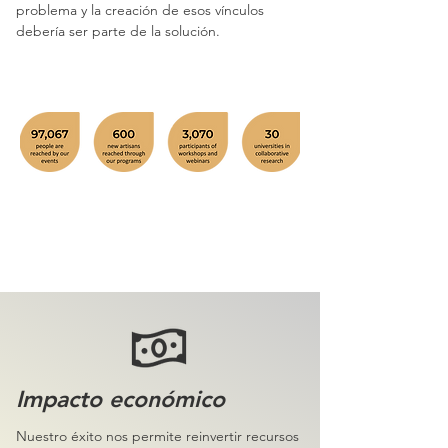
problema y la creación de esos vínculos
debería ser parte de la solución.
Impacto económico
Nuestro éxito nos permite reinvertir recursos