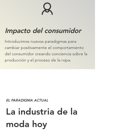
Impacto del consumidor
Introducimos nuevos paradigmas para
cambiar positivamente el comportamiento
del consumidor creando conciencia sobre la
producción y el proceso de la ropa.
EL PARADIGMA ACTUAL
La industria de la
moda hoy