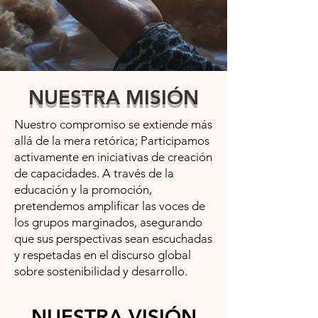
NUESTRA MISIÓN
​Nuestro compromiso se extiende más
allá de la mera retórica; Participamos
activamente en iniciativas de creación
de capacidades. A través de la
educación y la promoción,
pretendemos amplificar las voces de
los grupos marginados, asegurando
que sus perspectivas sean escuchadas
y respetadas en el discurso global
sobre sostenibilidad y desarrollo.
NUESTRA VISIÓN