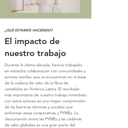
¿QUÉ ESTAMOS HACIENDO?
El impacto de
nuestro trabajo
Durante la última década, hemos trabajado
en estrecha colaboración con comunidades y
actores textiles que se encuentran en la base
de la cadena de valor de la fibra de
camélidos en América Latina. El resultado
más importante de nuestro trabajo inmediato
con estos actores es una mayor comprensión
de las barreras técnicas y sociales que
enfrentan estas cooperativas y PYMEs. La
desconexión entre las PYMEs y las cadenas
de valor globales es una gran parte del