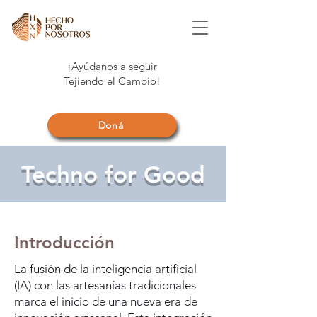
¡Ayúdanos a seguir
Tejiendo el Cambio!
Doná
Techno for Good
Introducción
La fusión de la inteligencia artificial
(IA) con las artesanías tradicionales
marca el inicio de una nueva era de