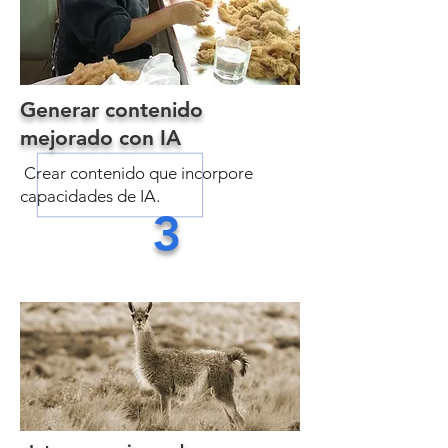
​Generar contenido
mejorado con IA
​ Crear contenido que incorpore
capacidades de IA.
3