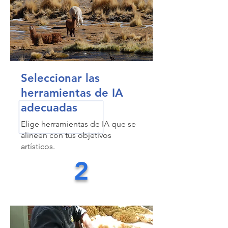
Seleccionar las
herramientas de IA
adecuadas
Elige herramientas de IA que se
alineen con tus objetivos
artísticos.
2