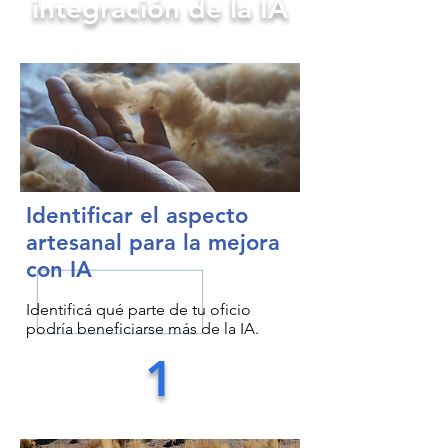
integración de la IA
Identificar el aspecto
artesanal para la mejora
con IA
Identificá qué parte de tu oficio
podría beneficiarse más de la IA.
1