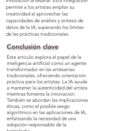
innovación artesanal. Esta integración
permite a los artistas ampliar su
creatividad al aprovechar las
capacidades de análisis y síntesis de
datos de la IA, superando los límites
de las prácticas tradicionales.
​Conclusión clave
Este artículo explora el papel de la
inteligencia artificial como un agente
transformador en las artesanías
tradicionales, ofreciendo orientación
práctica para los artistas. La IA ayuda
a mantener la autenticidad del artista
mientras fomenta la innovación.
También se abordan las implicaciones
éticas, como el posible sesgo
algorítmico en las aplicaciones de IA,
enfatizando la necesidad de una
adopción responsable de la
tecnología.