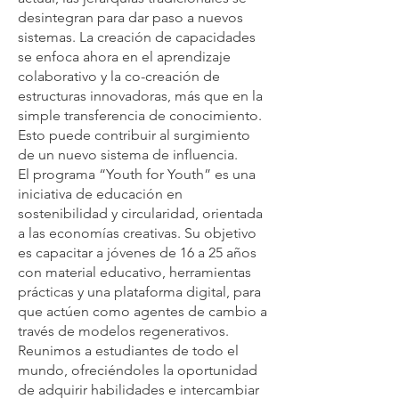
desintegran para dar paso a nuevos
sistemas. La creación de capacidades
se enfoca ahora en el aprendizaje
colaborativo y la co-creación de
estructuras innovadoras, más que en la
simple transferencia de conocimiento.
Esto puede contribuir al surgimiento
de un nuevo sistema de influencia.
El programa “Youth for Youth” es una
iniciativa de educación en
sostenibilidad y circularidad, orientada
a las economías creativas. Su objetivo
es capacitar a jóvenes de 16 a 25 años
con material educativo, herramientas
prácticas y una plataforma digital, para
que actúen como agentes de cambio a
través de modelos regenerativos.
Reunimos a estudiantes de todo el
mundo, ofreciéndoles la oportunidad
de adquirir habilidades e intercambiar