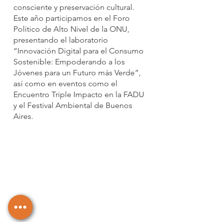
consciente y preservación cultural.
Este año participamos en el Foro
Político de Alto Nivel de la ONU,
presentando el laboratorio
“Innovación Digital para el Consumo
Sostenible: Empoderando a los
Jóvenes para un Futuro más Verde”,
así como en eventos como el
Encuentro Triple Impacto en la FADU
y el Festival Ambiental de Buenos
Aires.
Por qué es