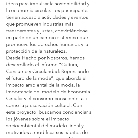
ideas para impulsar la sostenibilidad y
la economía circular. Los participantes
tienen acceso a actividades y eventos
que promueven industrias más
transparentes y justas, convirtiéndose
en parte de un cambio sistémico que
promueve los derechos humanos y la
protección de la naturaleza.
Desde Hecho por Nosotros, hemos
desarrollado el informe “Cultura,
Consumo y Circularidad: Repensando
el futuro de la moda”, que aborda el
impacto ambiental de la moda, la
importancia del modelo de Economía
Circular y el consumo consciente, así
como la preservación cultural. Con
este proyecto, buscamos concienciar a
los jóvenes sobre el impacto
socioambiental del modelo lineal y
motivarlos a modificar sus hábitos de