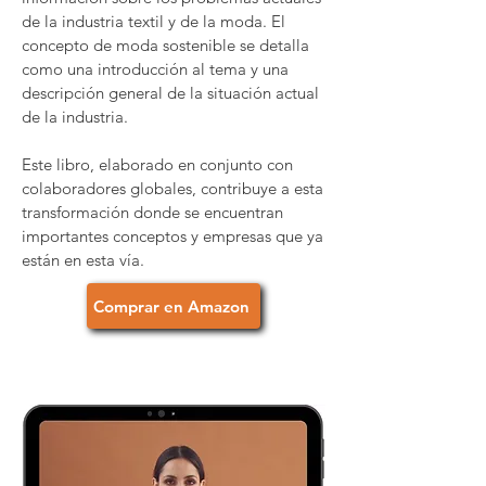
de la industria textil y de la moda. El
concepto de moda sostenible se detalla
como una introducción al tema y una
descripción general de la situación actual
de la industria.
Este libro, elaborado en conjunto con
colaboradores globales, contribuye a esta
transformación donde se encuentran
importantes conceptos y empresas que ya
están en esta vía.
Comprar en Amazon