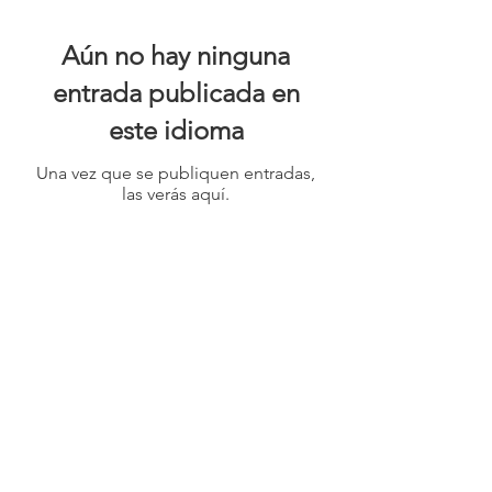
Aún no hay ninguna
entrada publicada en
este idioma
Una vez que se publiquen entradas,
las verás aquí.