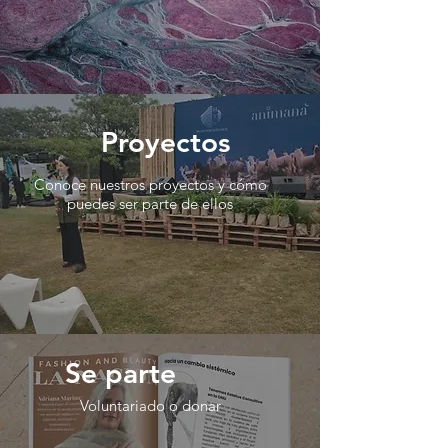
Proyectos
​Conoce nuestros proyectos y cómo
puedes ser parte de ellos
Se parte
Voluntariado o donar