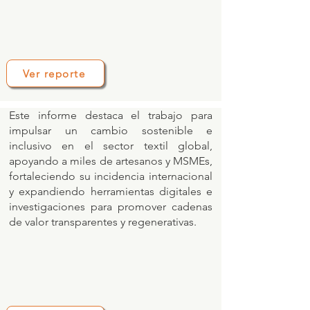
Ver reporte
Este informe destaca el trabajo para
impulsar un cambio sostenible e
inclusivo en el sector textil global,
apoyando a miles de artesanos y MSMEs,
fortaleciendo su incidencia internacional
y expandiendo herramientas digitales e
investigaciones para promover cadenas
de valor transparentes y regenerativas.