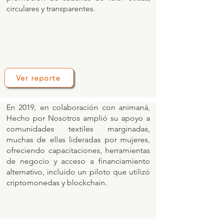
circulares y transparentes.
Ver reporte
En 2019, en colaboración con animaná,
Hecho por Nosotros amplió su apoyo a
comunidades textiles marginadas,
muchas de ellas lideradas por mujeres,
ofreciendo capacitaciones, herramientas
de negocio y acceso a financiamiento
alternativo, incluido un piloto que utilizó
criptomonedas y blockchain.