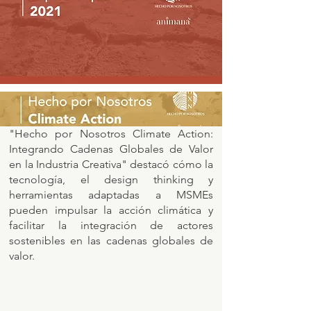
"Hecho por Nosotros Climate Action:
Integrando Cadenas Globales de Valor
en la Industria Creativa" destacó cómo la
tecnología, el design thinking y
herramientas adaptadas a MSMEs
pueden impulsar la acción climática y
facilitar la integración de actores
sostenibles en las cadenas globales de
valor.