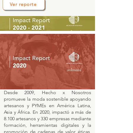
Ver reporte
Desde 2009, Hecho x Nosotros
promueve la moda sostenible apoyando
artesanos y PYMEs en América Latina,
Asia y África. En 2020, impactó a más de
8.100 artesanos y 330 empresas mediante
formación, herramientas digitales y la
promoción de cadenas de valor éticas,