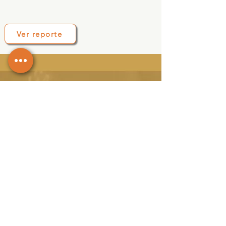
Ver reporte