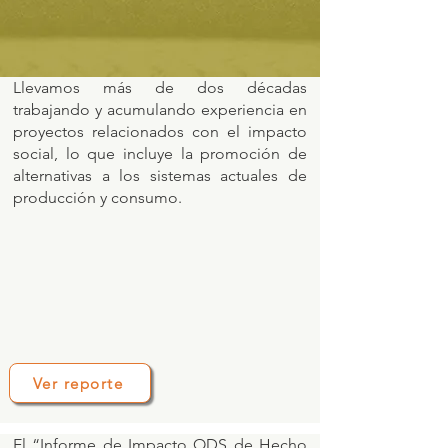
Llevamos más de dos décadas
trabajando y acumulando experiencia en
proyectos relacionados con el impacto
social, lo que incluye la promoción de
alternativas a los sistemas actuales de
producción y consumo.
Ver reporte
El “Informe de Impacto ODS de Hecho