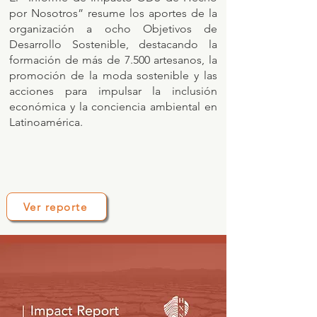
por Nosotros” resume los aportes de la
organización a ocho Objetivos de
Desarrollo Sostenible, destacando la
formación de más de 7.500 artesanos, la
promoción de la moda sostenible y las
acciones para impulsar la inclusión
económica y la conciencia ambiental en
Latinoamérica.
Ver reporte