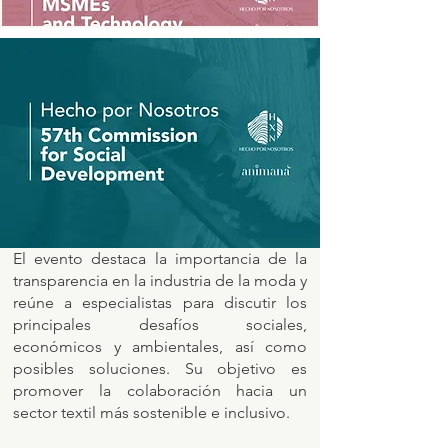
El evento destaca la importancia de la
transparencia en la industria de la moda y
reúne a especialistas para discutir los
principales desafíos sociales,
económicos y ambientales, así como
posibles soluciones. Su objetivo es
promover la colaboración hacia un
sector textil más sostenible e inclusivo.