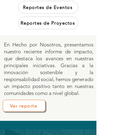
Reportes de Eventos
Reportes de Proyectos
En Hecho por Nosotros, presentamos
nuestro reciente informe de impacto,
que destaca los avances en nuestras
principales iniciativas. Gracias a la
innovación sostenible y la
responsabilidad social, hemos generado
un impacto positivo tanto en nuestras
comunidades como a nivel global.
Ver reporte